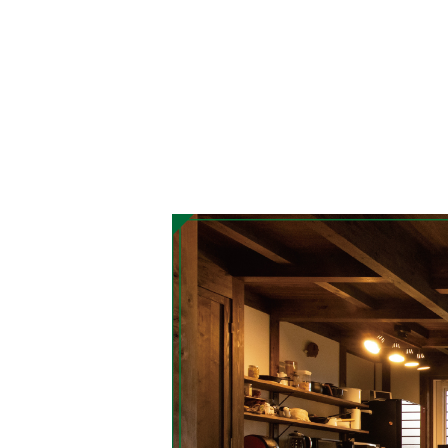
詳しく見る
Works
施工事例