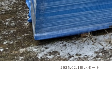
|
2025.02.18
レポート