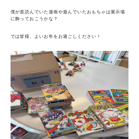
僕が昔読んでいた漫画や遊んでいたおもちゃは展示場
に飾っておこうかな？
では皆様、よいお年をお過ごしください！