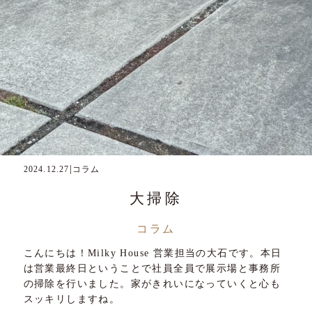
|
2024.12.27
コラム
大掃除
コラム
こんにちは！Milky House 営業担当の大石です。本日
は営業最終日ということで社員全員で展示場と事務所
の掃除を行いました。家がきれいになっていくと心も
スッキリしますね。